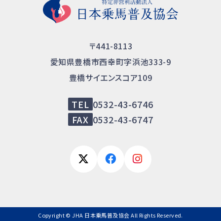
〒441-8113
愛知県豊橋市西幸町字浜池333-9
豊橋サイエンスコア109
TEL
0532-43-6746
FAX
0532-43-6747
Copyright © JHA 日本乗馬普及協会 All Rights Reserved.