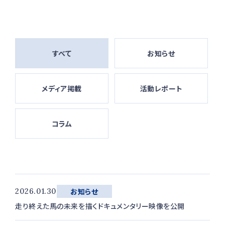
すべて
お知らせ
メディア掲載
活動レポート
コラム
2026.01.30
お知らせ
走り終えた馬の未来を描くドキュメンタリー映像を公開