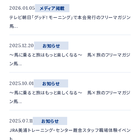
2026.01.05
メディア掲載
テレビ朝日「グッド！モーニング」で本会発行のフリーマガジン
馬...
2025.12.20
お知らせ
〜馬に乗ると旅はもっと楽しくなる〜 馬×旅のフリーマガジ
ン馬...
2025.10.01
お知らせ
〜馬に乗ると旅はもっと楽しくなる〜 馬×旅のフリーマガジ
ン馬...
2025.07.11
お知らせ
JRA美浦トレーニング・センター厩舎スタッフ職場体験イベン
ト...