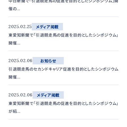
中日新聞で「引退競走馬の促進を目的としたシンポジウム」開
催の...
2025.02.25
メディア掲載
東愛知新聞で「引退競走馬の促進を目的としたシンポジウム」
開催...
2025.02.06
お知らせ
引退競走馬のセカンドキャリア促進を目的としたシンポジウム
開催...
2025.02.06
メディア掲載
東愛知新聞で「引退競走馬の促進を目的としたシンポジウム」
が紹...