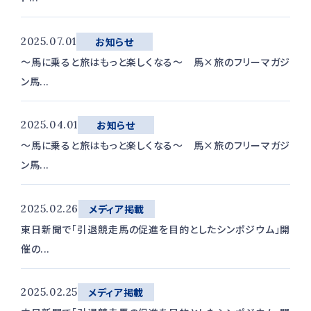
2025.07.01
お知らせ
〜馬に乗ると旅はもっと楽しくなる〜 馬×旅のフリーマガジ
ン馬...
2025.04.01
お知らせ
〜馬に乗ると旅はもっと楽しくなる〜 馬×旅のフリーマガジ
ン馬...
2025.02.26
メディア掲載
東日新聞で「引退競走馬の促進を目的としたシンポジウム」開
催の...
2025.02.25
メディア掲載