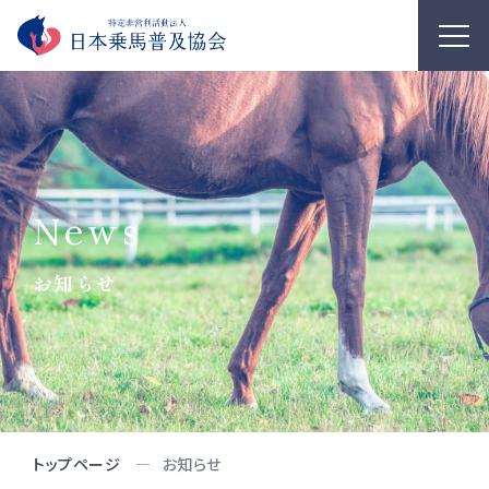
News
お知らせ
トップページ
お知らせ