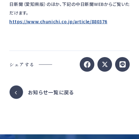
日新聞（愛知県版）のほか、下記の中日新聞WEBからご覧いた
だけます。
https://www.chunichi.co.jp/article/880376
シェアする
お知らせ一覧に戻る