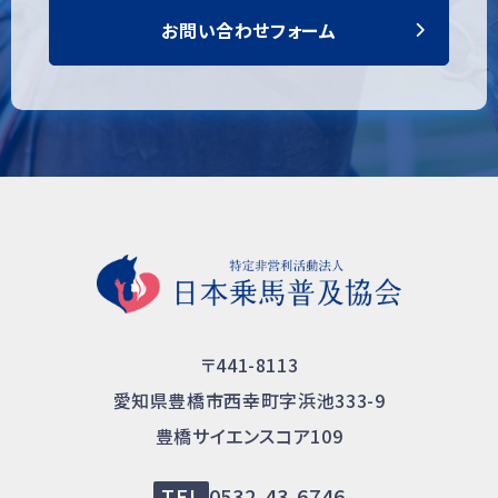
お問い合わせフォーム
〒441-8113
愛知県豊橋市西幸町字浜池333-9
豊橋サイエンスコア109
TEL
0532-43-6746