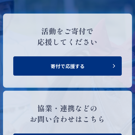
活動をご寄付で
応援してください
寄付で応援する
協業・連携などの
お問い合わせはこちら