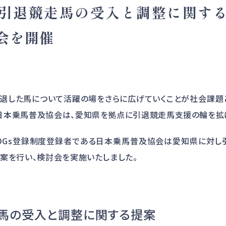
引退競走馬の受入と調整に関す
会を開催
退した馬について活躍の場をさらに広げていくことが社会課題
日本乗馬普及協会は、愛知県を拠点に引退競走馬支援の輪を拡
SDGs登録制度登録者である日本乗馬普及協会は愛知県に対し
案を行い、検討会を実施いたしました。
馬の受入と調整に関する提案