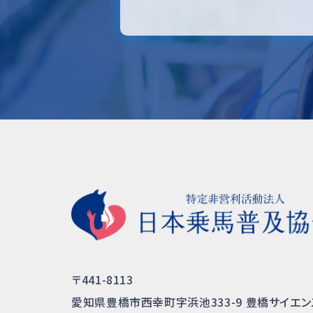
〒441-8113
愛知県豊橋市西幸町字浜池333-9
豊橋サイエン