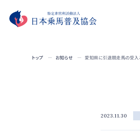
トップ
お知らせ
愛知県に引退競走馬の受入
2023.11.30