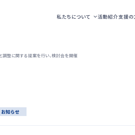
私たちについて
活動紹介
支援の
と調整に関する提案を行い、検討会を開催
お知らせ