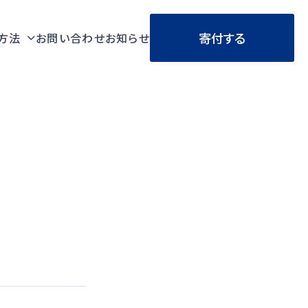
寄付する
方法
お問い合わせ
お知らせ