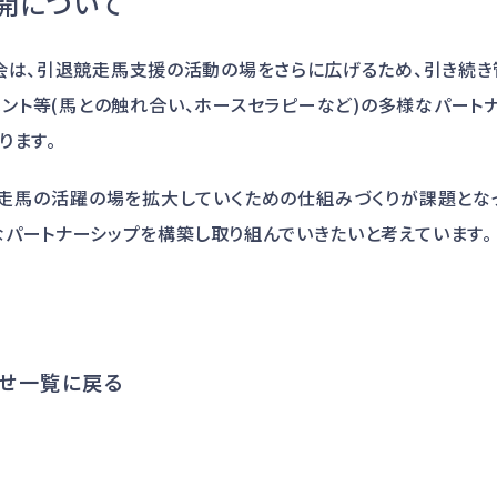
開について
会は、引退競走馬支援の活動の場をさらに広げるため、引き続き
ント等(馬との触れ合い、ホースセラピーなど)の多様なパート
ります。
走馬の活躍の場を拡大していくための仕組みづくりが課題とな
パートナーシップを構築し取り組んでいきたいと考えています。
せ一覧に戻る