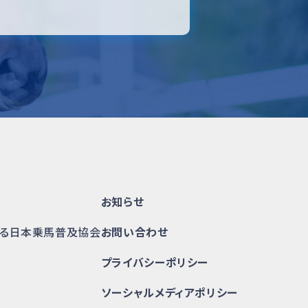
お知らせ
かる日本乗馬普及協会
お問い合わせ
プライバシーポリシー
ソーシャルメディアポリシー