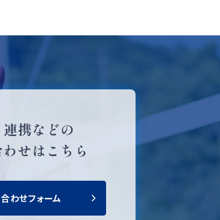
・連携などの
合わせはこちら
い合わせフォーム