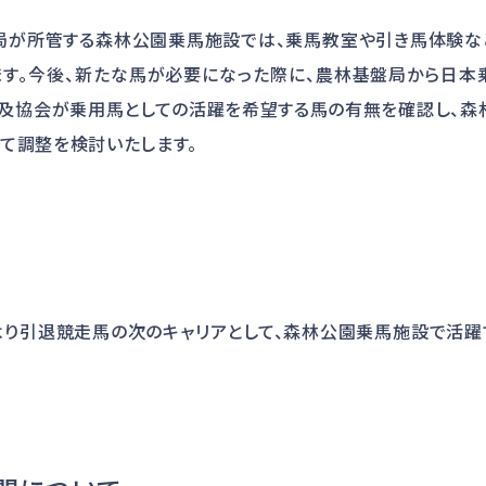
局が所管する森林公園乗馬施設では、乗馬教室や引き馬体験な
ます。今後、新たな馬が必要になった際に、農林基盤局から日本
普及協会が乗用馬としての活躍を希望する馬の有無を確認し、森
て調整を検討いたします。
より引退競走馬の次のキャリアとして、森林公園乗馬施設で活躍