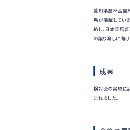
愛知県農林基盤
馬が活躍してい
絡し、日本乗馬
の譲り渡しに向け
成果
検討会の実施に
まれました。