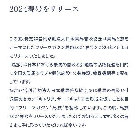
2024春号をリリース
この度、特定非営利活動法人日本乗馬普及協会は乗馬と旅を
テーマにしたフリーマガジン馬旅2024春号を2024年4月1日
にリリースいたしました。
「馬旅」は日本における乗馬の普及と引退馬の活躍促進を目的
に全国の乗馬クラブや観光施設、公共施設、教育機関等で配布
しています。
特定非営利活動法人日本乗馬普及協会では乗馬の普及と引
退馬のセカンドキャリア、サードキャリアの形成を促すことを目
的にフリーマガジン"馬旅"を製作しています。この度、馬旅
2024春号をリリースいたしましたのでお知らせします。多くの皆
さまに手に取っていただければ幸いです。