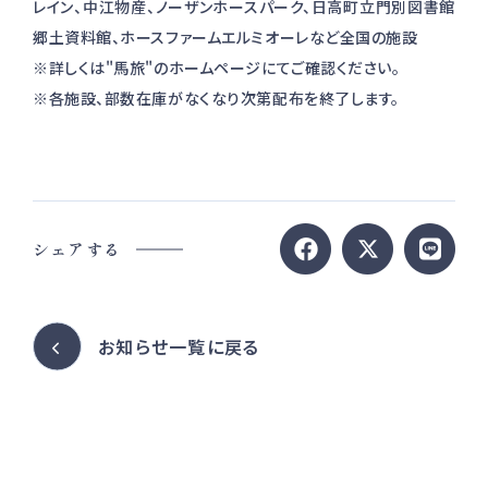
レイン、中江物産、ノーザンホースパーク、日高町立門別図書館
郷土資料館、ホースファームエルミオーレなど全国の施設
※詳しくは"馬旅"のホームページにてご確認ください。
※各施設、部数在庫がなくなり次第配布を終了します。
シェアする
お知らせ一覧に戻る