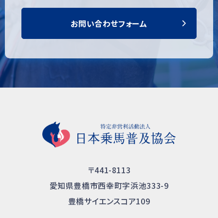
お問い合わせフォーム
〒441-8113
愛知県豊橋市西幸町字浜池333-9
豊橋サイエンスコア109