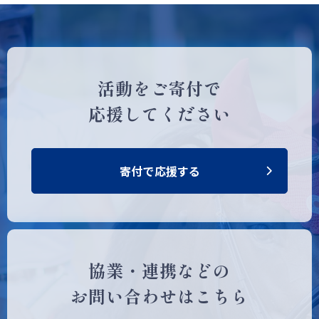
活動をご寄付で
応援してください
寄付で応援する
協業・連携などの
お問い合わせはこちら