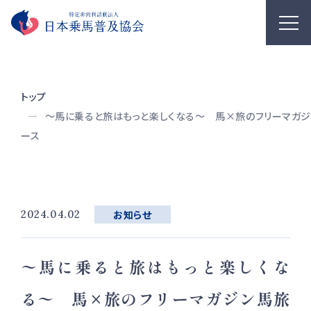
トップ
〜馬に乗ると旅はもっと楽しくなる〜 馬×旅のフリーマガジン
ース
2024.04.02
お知らせ
〜馬に乗ると旅はもっと楽しくな
る〜 馬×旅のフリーマガジン馬旅