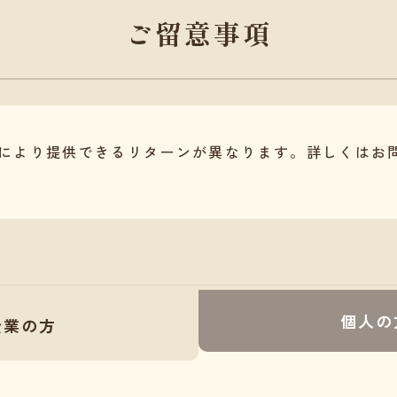
ご留意事項
により提供できるリターンが異なります。詳しくはお
個人の
企業の方