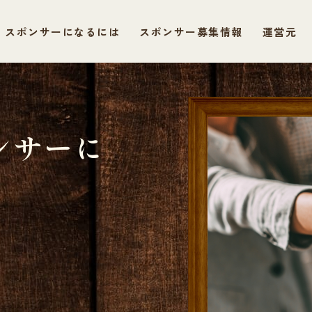
スポンサーになるには
スポンサー募集情報
運営元
ンサーに