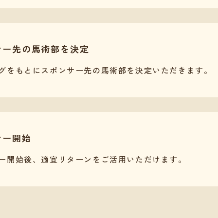
サー先の馬術部を決定
グをもとにスポンサー先の馬術部を決定いただきます。
サー開始
ー開始後、適宜リターンをご活用いただけます。