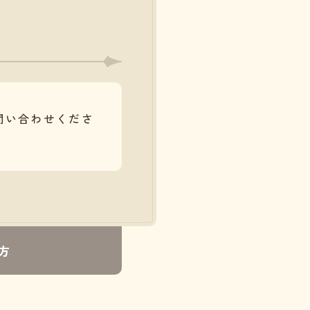
問い合わせくださ
方