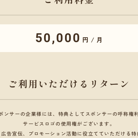
50,000
円 / 月
ご利用いただけるリターン
ポンサーの企業様には、特典としてスポンサーの呼称権
サービスロゴの使用権がございます。
、広告宣伝、プロモーション活動に役立てていただける特