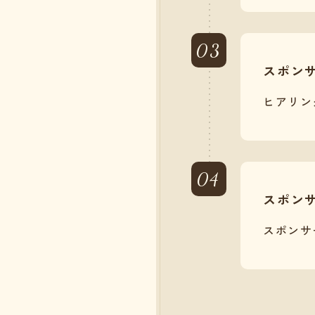
03
スポン
ヒアリン
04
スポン
スポンサ