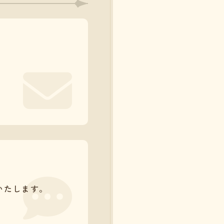
施いたします。