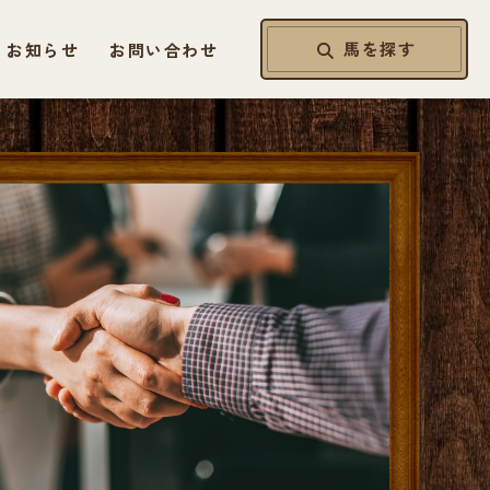
馬を探す
お知らせ
お問い合わせ