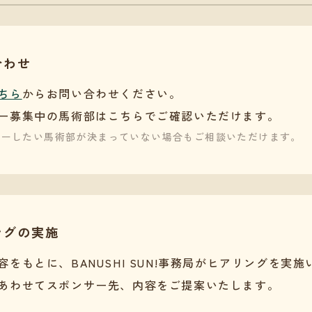
合わせ
ちら
からお問い合わせください。
ー募集中の馬術部はこちらでご確認いただけます。
サーしたい馬術部が決まっていない場合もご相談いただけます。
ングの実施
容をもとに、BANUSHI SUN!事務局がヒアリングを実
あわせてスポンサー先、内容をご提案いたします。