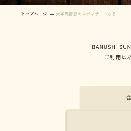
トップページ
大学馬術部のスポンサーになる
BANUSHI
ご利用に