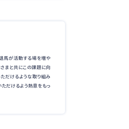
退馬が活動する場を増や
皆さまと共にこの課題に向
いただけるような取り組み
いただけるよう熱意をもっ