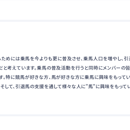
ためには乗馬を今よりも更に普及させ、乗馬人口を増やし、引
だと考えています。乗馬の普及活動を行うと同時にメンバーの
す。特に競馬が好きな方、馬が好きな方に乗馬に興味をもって
。そして、引退馬の支援を通して様々な人に"馬"に興味をもって