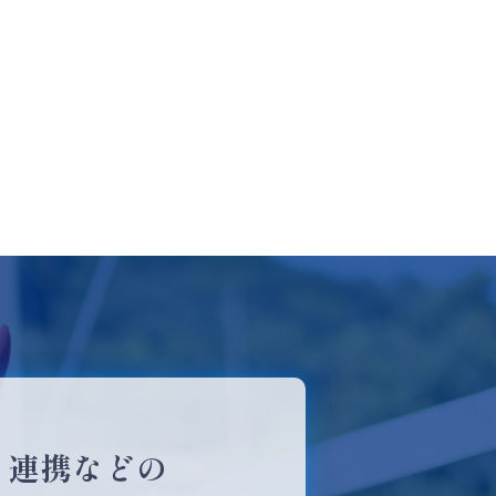
・連携などの