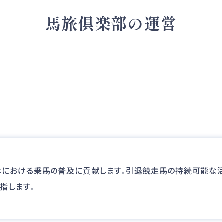
馬旅倶楽部の運営
における乗馬の普及に貢献します。引退競走馬の持続可能な活
指します。