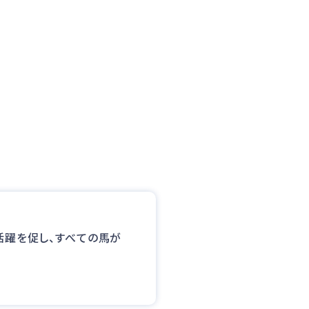
躍を促し、すべての馬が