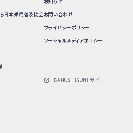
お知らせ
かる日本乗馬普及協会
お問い合わせ
プライバシーポリシー
ソーシャルメディアポリシー
援
BANUSHISUN! サイト