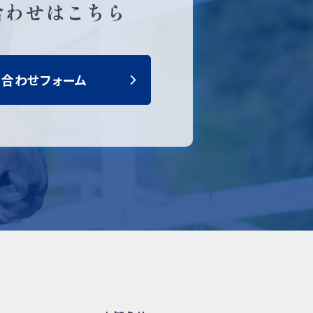
合わせはこちら
い合わせフォーム