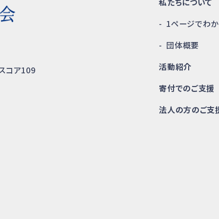
私たちについて
1ページでわ
団体概要
活動紹介
スコア109
寄付でのご支援
法人の方のご支