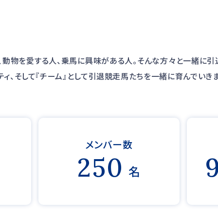
、動物を愛する人、乗馬に興味がある人。そんな方々と一緒に引
ティ、そして『チーム』として引退競走馬たちを一緒に育んでいき
馬
メンバー数
250
名