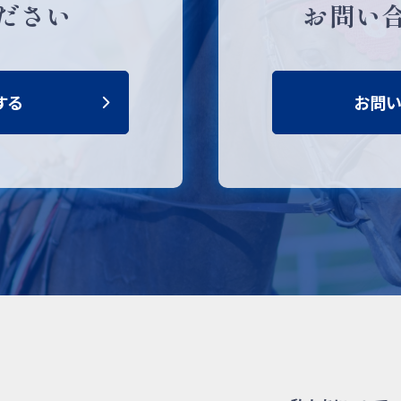
ださい
お問い
する
お問