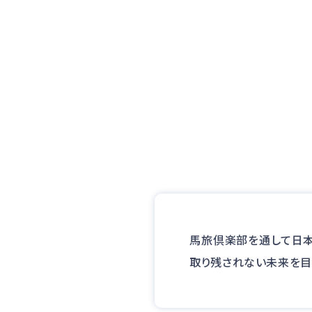
馬旅倶楽部を通して日本
取り残されない未来を目