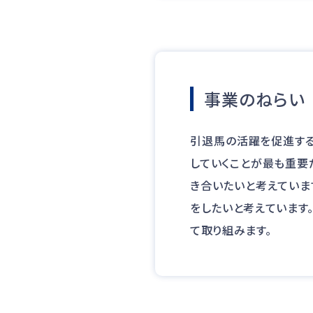
事業のねらい
引退馬の活躍を促進する
していくことが最も重要
き合いたいと考えていま
をしたいと考えています
て取り組みます。