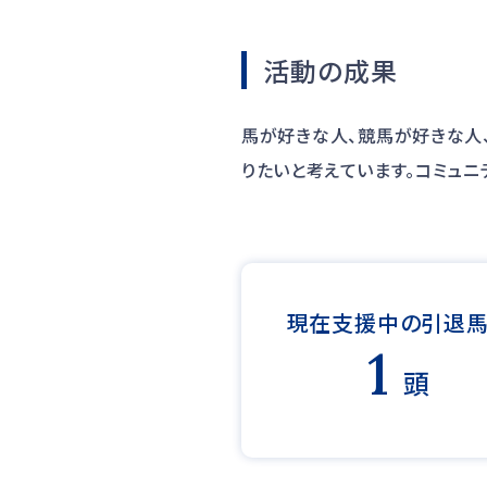
活動の成果
馬が好きな人、競馬が好きな人
りたいと考えています。コミュニ
現在支援中の引退
1
頭