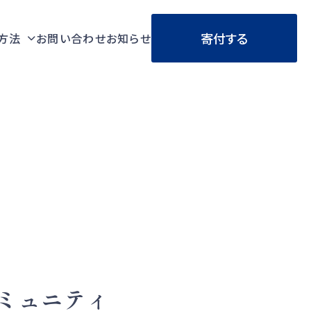
寄付する
方法
お問い合わせ
お知らせ
ミュニティ