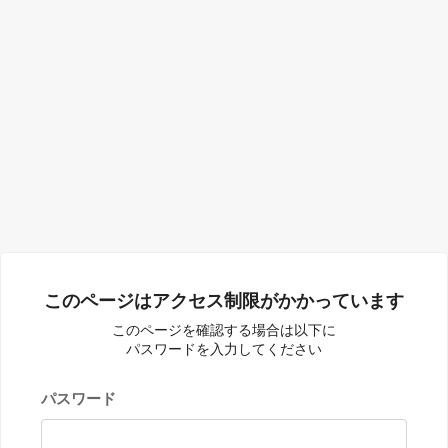
このページはアクセス制限がかかっています
このページを確認する場合は以下に
パスワードを入力してください
パスワード