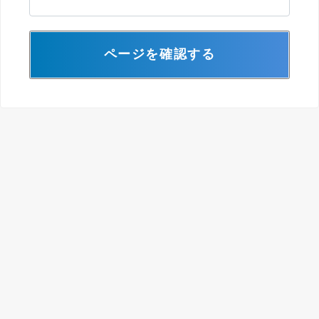
ページを確認する